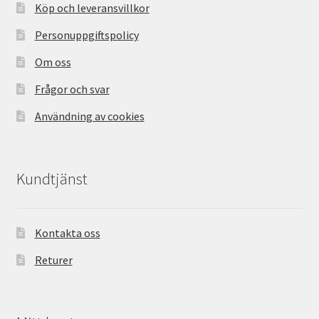
Köp och leveransvillkor
Personuppgiftspolicy
Om oss
Frågor och svar
Användning av cookies
Kundtjänst
Kontakta oss
Returer