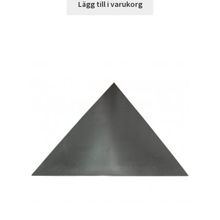
Lägg till i varukorg