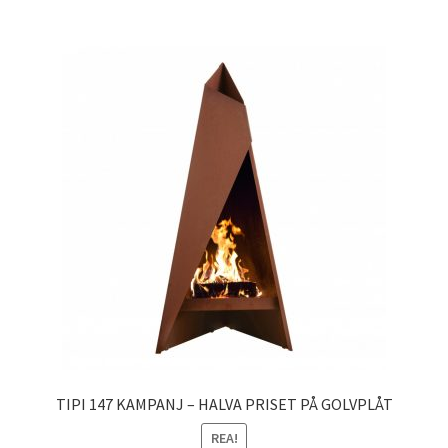
TIPI 147 KAMPANJ – HALVA PRISET PÅ GOLVPLÅT
REA!