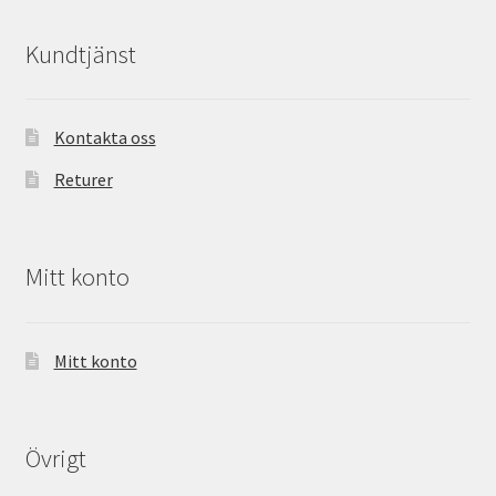
Kundtjänst
Kontakta oss
Returer
Mitt konto
Mitt konto
Övrigt