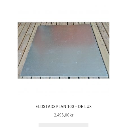
ELDSTADSPLAN 100 – DE LUX
2.495,00
kr