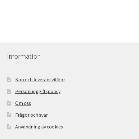
Information
Köp och leveransvillkor
Personuppgiftspolicy
Om oss
Frågor och svar
Användning av cookies