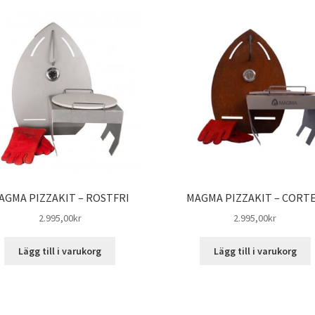
AGMA PIZZAKIT – ROSTFRI
MAGMA PIZZAKIT – CORT
2.995,00
kr
2.995,00
kr
Lägg till i varukorg
Lägg till i varukorg