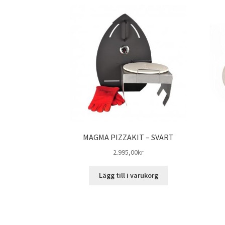
MAGMA PIZZAKIT – SVART
2.995,00
kr
Lägg till i varukorg