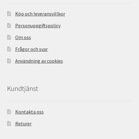
Köp och leveransvillkor
Personuppgiftspolicy
Om oss
Frågor och svar
Användning av cookies
Kundtjänst
Kontakta oss
Returer