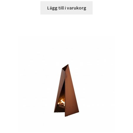
Lägg till i varukorg