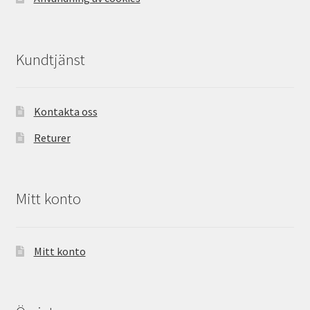
Kundtjänst
Kontakta oss
Returer
Mitt konto
Mitt konto