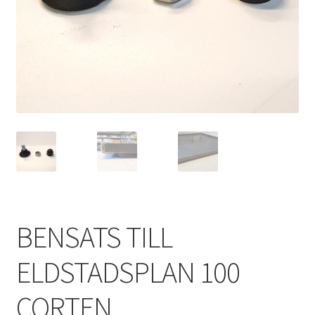
BENSATS TILL
ELDSTADSPLAN 100
CORTEN