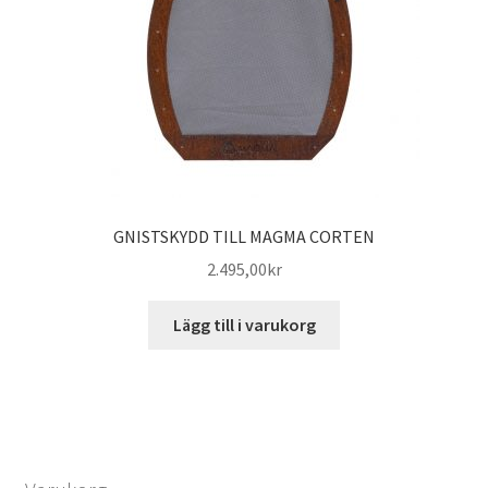
GNISTSKYDD TILL MAGMA CORTEN
2.495,00
kr
Lägg till i varukorg