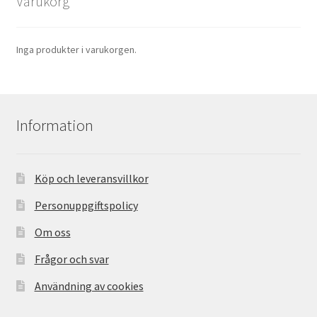
Varukorg
Inga produkter i varukorgen.
Information
Köp och leveransvillkor
Personuppgiftspolicy
Om oss
Frågor och svar
Användning av cookies