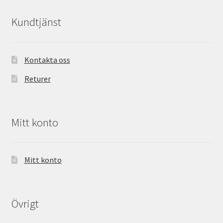
Kundtjänst
Kontakta oss
Returer
Mitt konto
Mitt konto
Övrigt