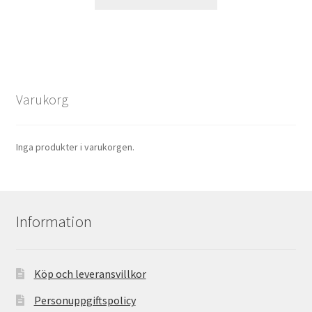
Varukorg
Inga produkter i varukorgen.
Information
Köp och leveransvillkor
Personuppgiftspolicy