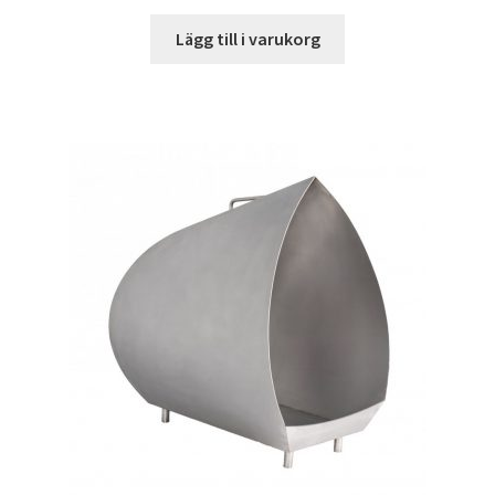
Lägg till i varukorg