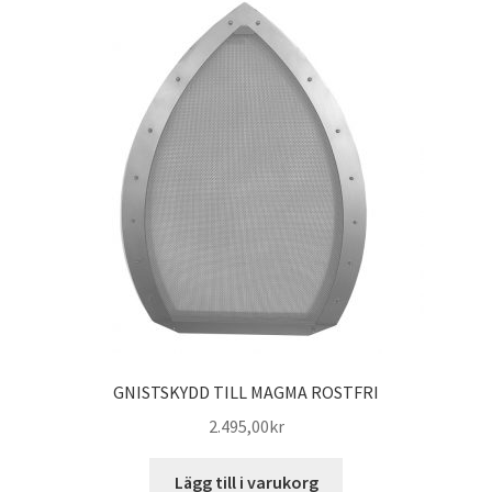
GNISTSKYDD TILL MAGMA ROSTFRI
2.495,00
kr
Lägg till i varukorg