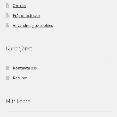
Om oss
Frågor och svar
Användning av cookies
Kundtjänst
Kontakta oss
Returer
Mitt konto