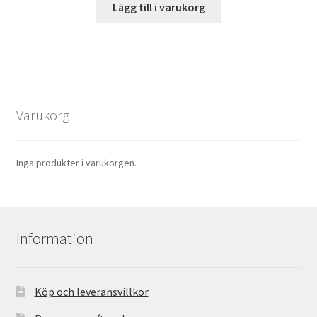
Lägg till i varukorg
Varukorg
Inga produkter i varukorgen.
Information
Köp och leveransvillkor