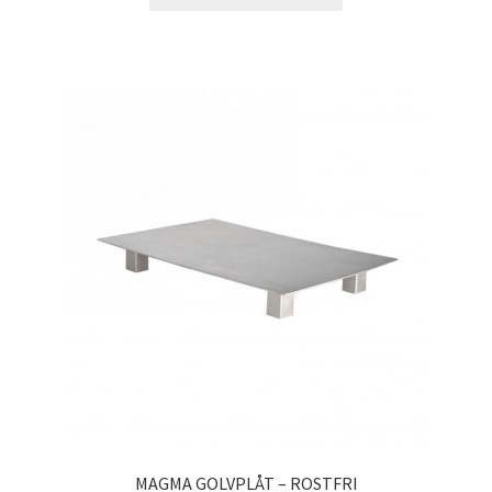
MAGMA GOLVPLÅT – ROSTFRI