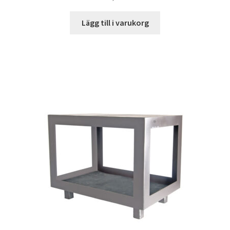
Lägg till i varukorg