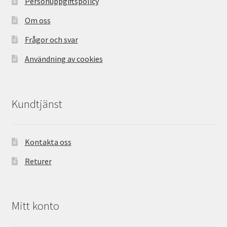
Personuppgiftspolicy
Om oss
Frågor och svar
Användning av cookies
Kundtjänst
Kontakta oss
Returer
Mitt konto