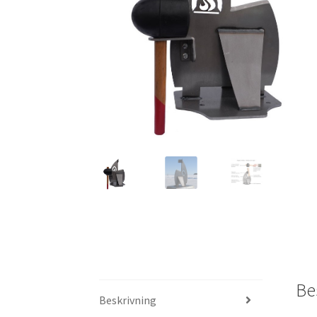
Be
Beskrivning