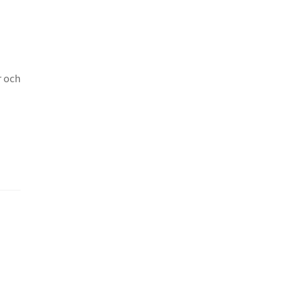
r och