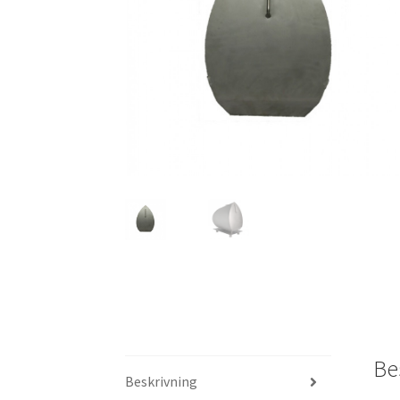
Be
Beskrivning