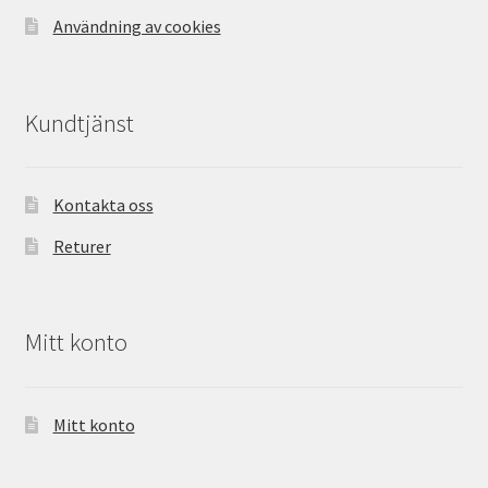
Användning av cookies
Kundtjänst
Kontakta oss
Returer
Mitt konto
Mitt konto