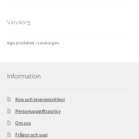
Varukorg
Inga produkter i varukorgen.
Information
Köp och leveransvillkor
Personuppgiftspolicy
Om oss
Frågor och svar