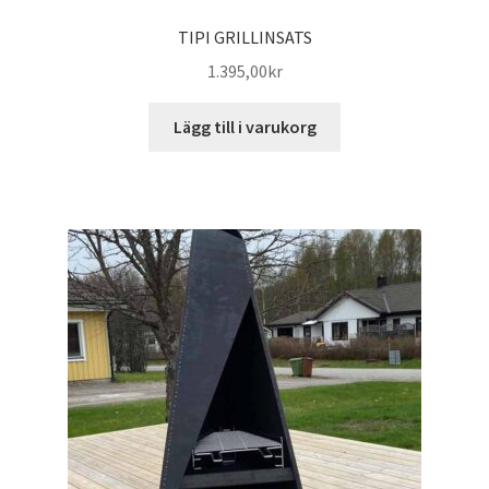
TIPI GRILLINSATS
1.395,00
kr
Lägg till i varukorg