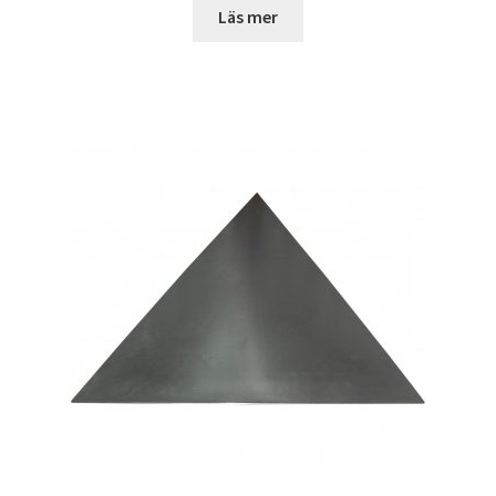
Läs mer